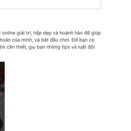
 online giải trí, hấp dẹp và hoành hào để giúp
khoản của mình, và bắt đầu chơi. Để bạn có
n cần thiết, gιu bạn những tips và luật đội