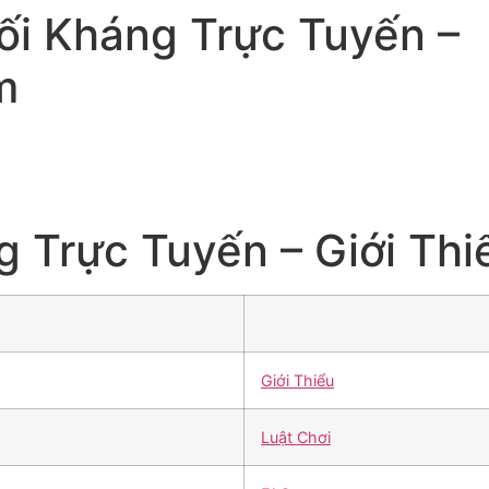
ối Kháng Trực Tuyến –
m
g Trực Tuyến – Giới Thi
Giới Thiểu
Luật Chơi