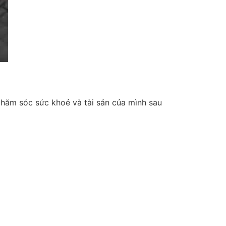
 chăm sóc sức khoẻ và tài sản của mình sau