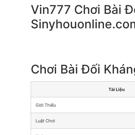
Vin777 Chơi Bài Đ
Sinyhouonline.co
Chơi Bài Đối Khán
Tài Liệu
Giới Thiểu
Luật Chơi