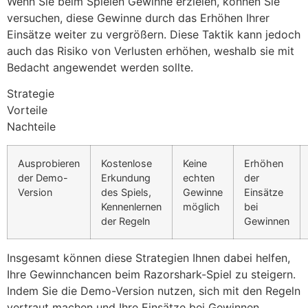
Wenn Sie beim Spielen Gewinne erzielen, können Sie
versuchen, diese Gewinne durch das Erhöhen Ihrer
Einsätze weiter zu vergrößern. Diese Taktik kann jedoch
auch das Risiko von Verlusten erhöhen, weshalb sie mit
Bedacht angewendet werden sollte.
Strategie
Vorteile
Nachteile
Ausprobieren
Kostenlose
Keine
Erhöhen
der Demo-
Erkundung
echten
der
Version
des Spiels,
Gewinne
Einsätze
Kennenlernen
möglich
bei
der Regeln
Gewinnen
Insgesamt können diese Strategien Ihnen dabei helfen,
Ihre Gewinnchancen beim Razorshark-Spiel zu steigern.
Indem Sie die Demo-Version nutzen, sich mit den Regeln
vertraut machen und Ihre Einsätze bei Gewinnen