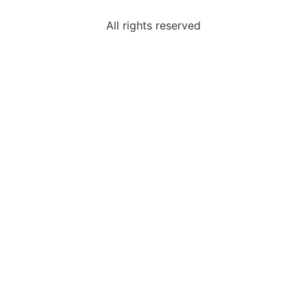
All rights reserved