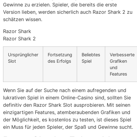
Gewinne zu erzielen. Spieler, die bereits die erste
Version lieben, werden sicherlich auch Razor Shark 2 zu
schätzen wissen.
Razor Shark
Razor Shark 2
Ursprünglicher
Fortsetzung
Beliebtes
Verbesserte
Slot
des Erfolgs
Spiel
Grafiken
und
Features
Wenn Sie auf der Suche nach einem aufregenden und
lukrativen Spiel in einem Online-Casino sind, sollten Sie
definitiv den Razor Shark Slot ausprobieren. Mit seinen
einzigartigen Features, atemberaubenden Grafiken und
der Möglichkeit, es kostenlos zu testen, ist dieses Spiel
ein Muss für jeden Spieler, der Spaß und Gewinne sucht.