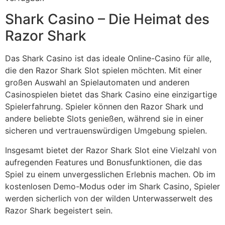
Shark Casino – Die Heimat des
Razor Shark
Das Shark Casino ist das ideale Online-Casino für alle,
die den Razor Shark Slot spielen möchten. Mit einer
großen Auswahl an Spielautomaten und anderen
Casinospielen bietet das Shark Casino eine einzigartige
Spielerfahrung. Spieler können den Razor Shark und
andere beliebte Slots genießen, während sie in einer
sicheren und vertrauenswürdigen Umgebung spielen.
Insgesamt bietet der Razor Shark Slot eine Vielzahl von
aufregenden Features und Bonusfunktionen, die das
Spiel zu einem unvergesslichen Erlebnis machen. Ob im
kostenlosen Demo-Modus oder im Shark Casino, Spieler
werden sicherlich von der wilden Unterwasserwelt des
Razor Shark begeistert sein.