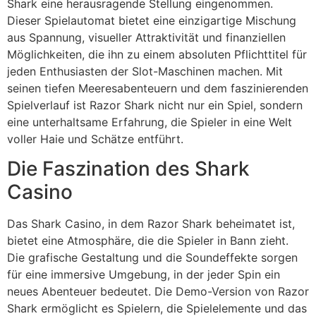
Shark eine herausragende Stellung eingenommen.
Dieser Spielautomat bietet eine einzigartige Mischung
aus Spannung, visueller Attraktivität und finanziellen
Möglichkeiten, die ihn zu einem absoluten Pflichttitel für
jeden Enthusiasten der Slot-Maschinen machen. Mit
seinen tiefen Meeresabenteuern und dem faszinierenden
Spielverlauf ist Razor Shark nicht nur ein Spiel, sondern
eine unterhaltsame Erfahrung, die Spieler in eine Welt
voller Haie und Schätze entführt.
Die Faszination des Shark
Casino
Das Shark Casino, in dem Razor Shark beheimatet ist,
bietet eine Atmosphäre, die die Spieler in Bann zieht.
Die grafische Gestaltung und die Soundeffekte sorgen
für eine immersive Umgebung, in der jeder Spin ein
neues Abenteuer bedeutet. Die Demo-Version von Razor
Shark ermöglicht es Spielern, die Spielelemente und das