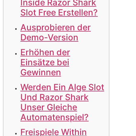
Inside Razor Shark
Slot Free Erstellen?
Ausprobieren der
Demo-Version
Erhöhen der
Einsätze bei
Gewinnen
Werden Ein Alge Slot
Und Razor Shark
Unser Gleiche
Automatenspiel?
Freispiele Within