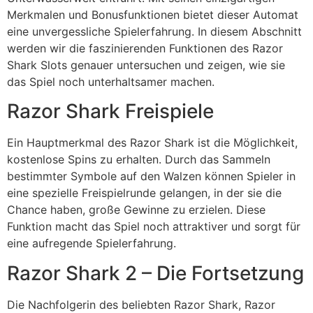
Merkmalen und Bonusfunktionen bietet dieser Automat
eine unvergessliche Spielerfahrung. In diesem Abschnitt
werden wir die faszinierenden Funktionen des Razor
Shark Slots genauer untersuchen und zeigen, wie sie
das Spiel noch unterhaltsamer machen.
Razor Shark Freispiele
Ein Hauptmerkmal des Razor Shark ist die Möglichkeit,
kostenlose Spins zu erhalten. Durch das Sammeln
bestimmter Symbole auf den Walzen können Spieler in
eine spezielle Freispielrunde gelangen, in der sie die
Chance haben, große Gewinne zu erzielen. Diese
Funktion macht das Spiel noch attraktiver und sorgt für
eine aufregende Spielerfahrung.
Razor Shark 2 – Die Fortsetzung
Die Nachfolgerin des beliebten Razor Shark, Razor