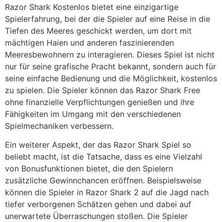
Razor Shark Kostenlos bietet eine einzigartige
Spielerfahrung, bei der die Spieler auf eine Reise in die
Tiefen des Meeres geschickt werden, um dort mit
mächtigen Haien und anderen faszinierenden
Meeresbewohnern zu interagieren. Dieses Spiel ist nicht
nur für seine grafische Pracht bekannt, sondern auch für
seine einfache Bedienung und die Möglichkeit, kostenlos
zu spielen. Die Spieler können das Razor Shark Free
ohne finanzielle Verpflichtungen genießen und ihre
Fähigkeiten im Umgang mit den verschiedenen
Spielmechaniken verbessern.
Ein weiterer Aspekt, der das Razor Shark Spiel so
beliebt macht, ist die Tatsache, dass es eine Vielzahl
von Bonusfunktionen bietet, die den Spielern
zusätzliche Gewinnchancen eröffnen. Beispielsweise
können die Spieler in Razor Shark 2 auf die Jagd nach
tiefer verborgenen Schätzen gehen und dabei auf
unerwartete Überraschungen stoßen. Die Spieler