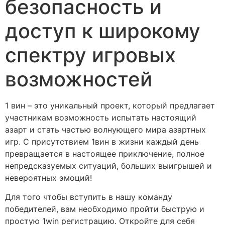
безопасность и
доступ к широкому
спектру игровых
возможностей
1 вин – это уникальный проект, который предлагает
участникам возможность испытать настоящий
азарт и стать частью волнующего мира азартных
игр. С присутствием 1вин в жизни каждый день
превращается в настоящее приключение, полное
непредсказуемых ситуаций, больших выигрышей и
невероятных эмоций!
Для того чтобы вступить в нашу команду
победителей, вам необходимо пройти быструю и
простую 1win регистрацию. Откройте для себя