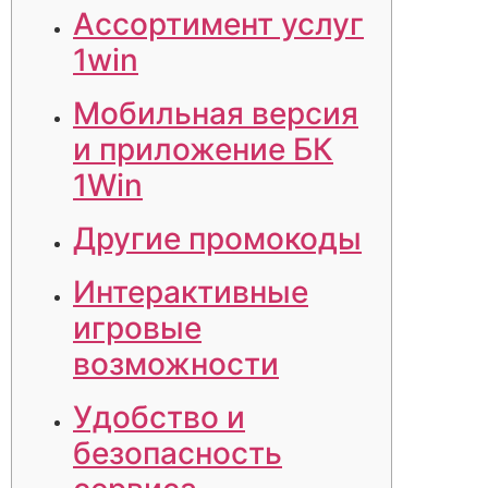
Ассортимент услуг
1win
Мобильная версия
и приложение БК
1Win
Другие промокоды
Интерактивные
игровые
возможности
Удобство и
безопасность