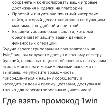
сохранять и контролировать ваши игровые
достижения и сделки на платформе.
Простой и интуитивно понятный интерфейс
сайта, который делает навигацию по функциям
максимально удобной и приятной.
Высокий уровень безопасности, который
обеспечивает защиту ваших данных и
финансовых операций.
Будучи зарегистрированным пользователем на
1win/1вин, вы получаете доступ к полному спектру
функций, созданных с целью обеспечить вас лучшим
игровым опытом и максимальными шансами на
выигрыш. Не упустите возможность
присоединиться к нашему сообществу и
насладиться всеми преимуществами, доступными
только для зарегистрированных участников!
Где взять промокод 1win