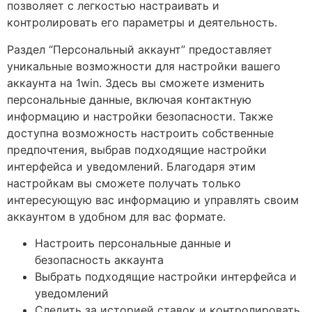
позволяет с легкостью настраивать и
контролировать его параметры и деятельность.
Раздел “Персональный аккаунт” предоставляет
уникальные возможности для настройки вашего
аккаунта на 1win. Здесь вы сможете изменить
персональные данные, включая контактную
информацию и настройки безопасности. Также
доступна возможность настроить собственные
предпочтения, выбрав подходящие настройки
интерфейса и уведомлений. Благодаря этим
настройкам вы сможете получать только
интересующую вас информацию и управлять своим
аккаунтом в удобном для вас формате.
Настроить персональные данные и
безопасность аккаунта
Выбрать подходящие настройки интерфейса и
уведомлений
Следить за историей ставок и контролировать