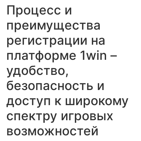
Процесс и
преимущества
регистрации на
платформе 1win –
удобство,
безопасность и
доступ к широкому
спектру игровых
возможностей