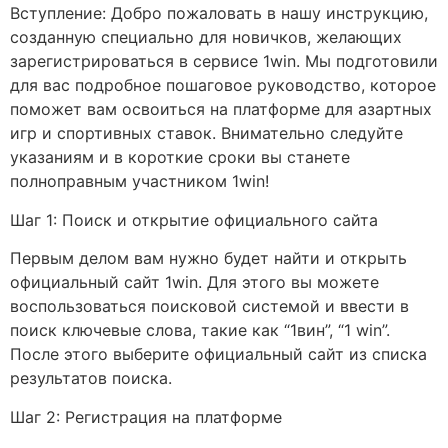
Вступление: Добро пожаловать в нашу инструкцию,
созданную специально для новичков, желающих
зарегистрироваться в сервисе 1win. Мы подготовили
для вас подробное пошаговое руководство, которое
поможет вам освоиться на платформе для азартных
игр и спортивных ставок. Внимательно следуйте
указаниям и в короткие сроки вы станете
полноправным участником 1win!
Шаг 1: Поиск и открытие официального сайта
Первым делом вам нужно будет найти и открыть
официальный сайт 1win. Для этого вы можете
воспользоваться поисковой системой и ввести в
поиск ключевые слова, такие как “1вин”, “1 win”.
После этого выберите официальный сайт из списка
результатов поиска.
Шаг 2: Регистрация на платформе