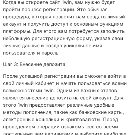
Когда вы откроете сайт 1win, вам нужно будет
пройти процесс регистрации. Это обычная
процедура, которая позволит вам создать личный
аккаунт и получить доступ к основным функциям
платформы. Для этого вам потребуется заполнить
небольшую регистрационную форму, указав свои
личные данные и создав уникальное имя
пользователя и пароль.
Шаг 3: Внесение депозита
После успешной регистрации вы сможете войти в
свой личный кабинет и начать пользоваться всеми
возможностями 1win. Одним из важных этапов
является внесение депозита на свой аккаунт. Для
этого 1win предоставляет различные удобные
методы пополнения, такие как банковские карты,
электронные кошельки и криптовалюты. Перед
проведением операции ознакомьтесь со всеми
доступными вам вариантами и выберите наиболее