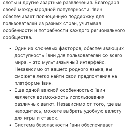
слоты и другие азартные развлечения. Благодаря
своей международной популярности, 1вин
обеспечивает полноценную поддержку для
пользователей из разных стран, учитывая
особенности и потребности каждого регионального
сообщества.
Один из ключевых факторов, обеспечивающих
доступность 1вин для пользователей со всего
мира, – это мультиязычный интерфейс.
Независимо от вашего родного языка, вы
сможете легко найти свои предпочтения на
платформе 1вин.
Еще одной важной особенностью 1вин
является возможность использования
различных валют. Независимо от того, где вы
находитесь, можете выбрать удобную валюту
для игры и ставок.
Система безопасности 1вин обеспечивает