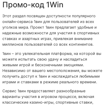
Промо-код 1Win
Этот раздел посвящен доступности популярного
онлайн-сервиса 1вин для пользователей из всех
уголков мира. Проект 1вин предлагает удобные и
надежные возможности для участия в спортивных
ставках и азартных играх, привлекая внимание
миллионов пользователей со всех континентов.
1вин – это увлекательная платформа, на которой вы
можете испытать свою удачу и насладиться
живыми игрой и бесконечными эмоциями.
Независимо от вашего местоположения, вы можете
получить доступ к 1вин и наслаждаться любимыми
играми и ставками в режиме реального времени.
Сервис 1вин предоставляет разнообразные
варианты участия в игровом процессе, включая
классические казино-игры, спортивные ставки,