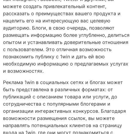
можете создать привлекательный контент,
рассказать о преимуществах вашего продукта и
нацелить его на интересующую вас целевую
аудиторию. Блоги, в свою очередь, позволяют
размещать информацию более углубленно, делиться
опытом и устанавливать доверительные отношения
с пользователем. Это отличная возможность
познакомить публику с 1win и дать ей всю
необходимую информацию о предлагаемых услугах
и возможностях.
Реклама 1win в социальных сетях и блогах может
быть представлена в различных форматах: от
публикаций с описанием товара или услуги, до
сотрудничества с популярными блогерами и
организации интерактивных конкурсов. Благодаря
возможности размещения ссылок, вы можете
направлять потенциальных клиентов на страницу
входа на 1win, где они могут познакомиться с