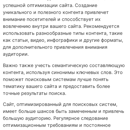
успешной оптимизации сайта. Создание
уникального и полезного контента привлечет
внимание посетителей и способствует их
вовлечению внутри вашего сайта. Рекомендуется
использовать разнообразные типы контента, такие
как статьи, видео, инфографики и другие форматы,
для дополнительного привлечения внимания
аудитории.
Важно также учесть семантическую составляющую
контента, используя синонимы ключевых слов. Это
поможет поисковым системам лучше понять
тематику вашего сайта и предоставить более
точные результаты поиска.
Сайт, оптимизированный для поисковых систем,
имеет больше шансов быть замеченным и привлечь
большую аудиторию. Регулярное следование
оптимизационным требованиям и постоянное