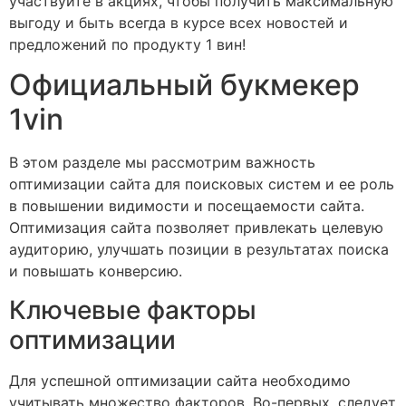
участвуйте в акциях, чтобы получить максимальную
выгоду и быть всегда в курсе всех новостей и
предложений по продукту 1 вин!
Официальный букмекер
1vin
В этом разделе мы рассмотрим важность
оптимизации сайта для поисковых систем и ее роль
в повышении видимости и посещаемости сайта.
Оптимизация сайта позволяет привлекать целевую
аудиторию, улучшать позиции в результатах поиска
и повышать конверсию.
Ключевые факторы
оптимизации
Для успешной оптимизации сайта необходимо
учитывать множество факторов. Во-первых, следует