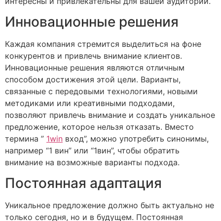
интересны и привлекательны для вашей аудитории.
Инновационные решения
Каждая компания стремится выделиться на фоне
конкурентов и привлечь внимание клиентов.
Инновационные решения являются отличным
способом достижения этой цели. Варианты,
связанные с передовыми технологиями, новыми
методиками или креативными подходами,
позволяют привлечь внимание и создать уникальное
предложение, которое нельзя отказать. Вместо
термина ”
1win
вход”, можно употребить синонимы,
например “1 вин” или “1вин”, чтобы обратить
внимание на возможные варианты подхода.
Постоянная адаптация
Уникальное предложение должно быть актуально не
только сегодня, но и в будущем. Постоянная