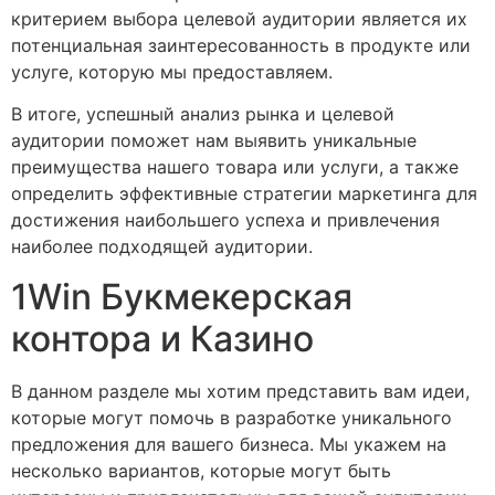
критерием выбора целевой аудитории является их
потенциальная заинтересованность в продукте или
услуге, которую мы предоставляем.
В итоге, успешный анализ рынка и целевой
аудитории поможет нам выявить уникальные
преимущества нашего товара или услуги, а также
определить эффективные стратегии маркетинга для
достижения наибольшего успеха и привлечения
наиболее подходящей аудитории.
1Win Букмекерская
контора и Казино
В данном разделе мы хотим представить вам идеи,
которые могут помочь в разработке уникального
предложения для вашего бизнеса. Мы укажем на
несколько вариантов, которые могут быть