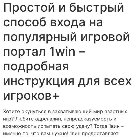
Простой и быстрый
способ входа на
популярный игровой
портал 1win –
подробная
инструкция для всех
игроков+
Хотите окунуться в захватывающий мир азартных
игр? Любите адреналин, непредсказуемость и
возможность испытать свою удачу? Тогда 1вин –
именно то, что вам нужно! 1вин предоставляет