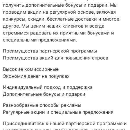
получить дополнительные бонусы и подарки. Мы
проводим акции на регулярной основе, включая
конкурсы, скидки, бесплатные доставки и многое
другое. Мы ценим наших клиентов и всегда
стремимся радовать их приятными бонусами и
специальными предложениями.
Преимущества партнерской программы
Преимущества акций для повышения спроса
Высокие комиссионные
Экономия денег на покупках
Индивидуальный подход и поддержка
Дополнительные бонусы и подарки
Разнообразные способы рекламы
Регулярные акции и специальные предложения
Присоединяйтесь к нашей партнерской программе и