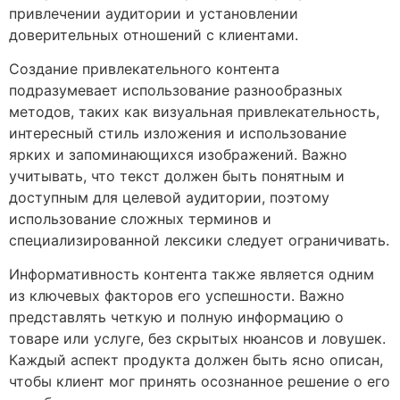
привлечении аудитории и установлении
доверительных отношений с клиентами.
Создание привлекательного контента
подразумевает использование разнообразных
методов, таких как визуальная привлекательность,
интересный стиль изложения и использование
ярких и запоминающихся изображений. Важно
учитывать, что текст должен быть понятным и
доступным для целевой аудитории, поэтому
использование сложных терминов и
специализированной лексики следует ограничивать.
Информативность контента также является одним
из ключевых факторов его успешности. Важно
представлять четкую и полную информацию о
товаре или услуге, без скрытых нюансов и ловушек.
Каждый аспект продукта должен быть ясно описан,
чтобы клиент мог принять осознанное решение о его