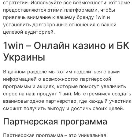
стратегии. Используйте все возможности, которые
предоставляются этими платформами, чтобы
привлечь внимание к вашему бренду 1win и
установить долгосрочные отношения с вашей
целевой аудиторией.
1win – Онлайн казино и БК
Украины
В данном разделе мы хотим поделиться с вами
информацией о возможностях партнерской
программы и акциях, которые помогут увеличить
спрос на наш продукт 1 вин. Мы стремимся создать
взаимовыгодное партнерство, где каждый участник
сможет получить выгоду и достичь своих целей.
Партнерская программа
Партнерская программа – это уникальная