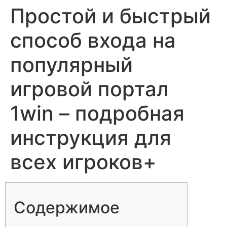
Простой и быстрый
способ входа на
популярный
игровой портал
1win – подробная
инструкция для
всех игроков+
Содержимое