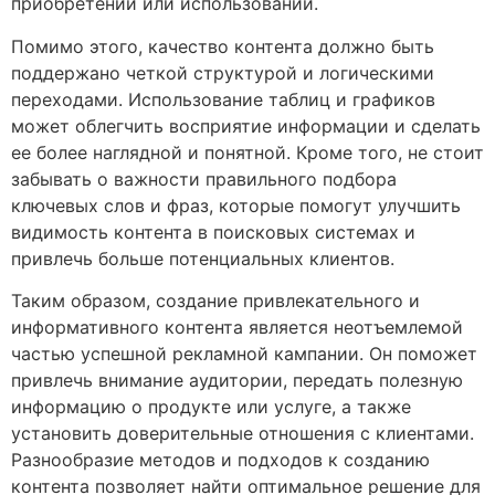
приобретении или использовании.
Помимо этого, качество контента должно быть
поддержано четкой структурой и логическими
переходами. Использование таблиц и графиков
может облегчить восприятие информации и сделать
ее более наглядной и понятной. Кроме того, не стоит
забывать о важности правильного подбора
ключевых слов и фраз, которые помогут улучшить
видимость контента в поисковых системах и
привлечь больше потенциальных клиентов.
Таким образом, создание привлекательного и
информативного контента является неотъемлемой
частью успешной рекламной кампании. Он поможет
привлечь внимание аудитории, передать полезную
информацию о продукте или услуге, а также
установить доверительные отношения с клиентами.
Разнообразие методов и подходов к созданию
контента позволяет найти оптимальное решение для