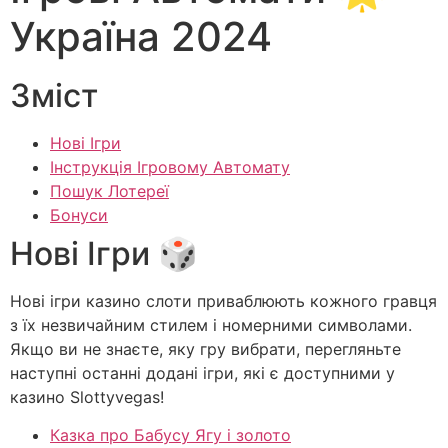
Україна 2024
Зміст
Нові Ігри
Інструкція Ігровому Автомату
Пошук Лотереї
Бонуси
Нові Ігри 🎲
Нові ігри казино слоти приваблюють кожного гравця
з їх незвичайним стилем і номерними символами.
Якщо ви не знаєте, яку гру вибрати, перегляньте
наступні останні додані ігри, які є доступними у
казино Slottyvegas!
Казка про Бабусу Ягу і золото