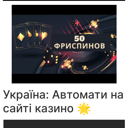
Україна: Автомати на
сайті казино 🌟