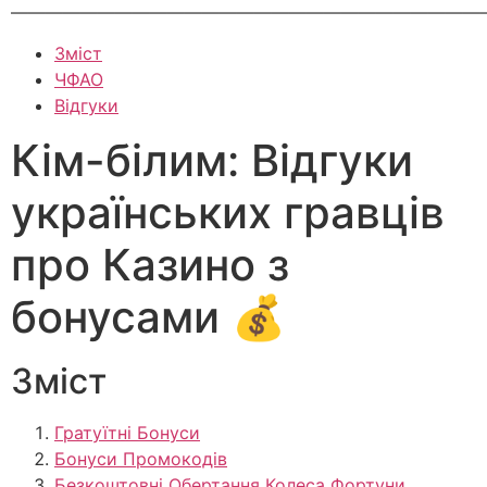
———————————————————————————
Зміст
ЧФАО
Відгуки
Кім-білим: Відгуки
українських гравців
про Казино з
бонусами 💰
Зміст
Гратуїтні Бонуси
Бонуси Промокодів
Безкоштовні Обертання Колеса Фортуни