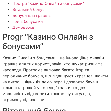
Програ “Казино Онлайн з бонусами”
Вітальний бонус
Бонуси для гравців
Гри з бонусами
Демоверсія
Progr “Казино Онлайн з
бонусами”
Казино Онлайн з бонусами – це інноваційна онлайн
іграшка для тих користувачів, хто шукає ризик та
насолоду. Програма включає багато ігор та
періодичних бонусів, що підвищують гравцеві шансы
на виграш. Функція демо-версії дозволяє бачеш
кількість грошей у колекції гравця та дає
можливість відтворити конкретну ситуацію,
отриману під час гри.
Вітальний бонус