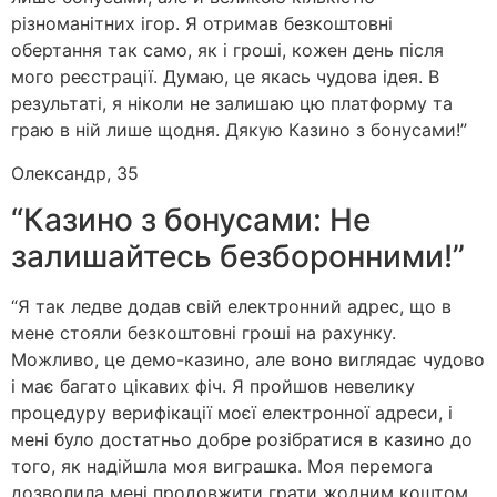
різноманітних ігор. Я отримав безкоштовні
обертання так само, як і гроші, кожен день після
мого реєстрації. Думаю, це якась чудова ідея. В
результаті, я ніколи не залишаю цю платформу та
граю в ній лише щодня. Дякую Казино з бонусами!”
Олександр, 35
“Казино з бонусами: Не
залишайтесь безборонними!”
“Я так ледве додав свій електронний адрес, що в
мене стояли безкоштовні гроші на рахунку.
Можливо, це демо-казино, але воно виглядає чудово
і має багато цікавих фіч. Я пройшов невелику
процедуру верифікації моєї електронної адреси, і
мені було достатньо добре розібратися в казино до
того, як надійшла моя виграшка. Моя перемога
дозволила мені продовжити грати жодним коштом