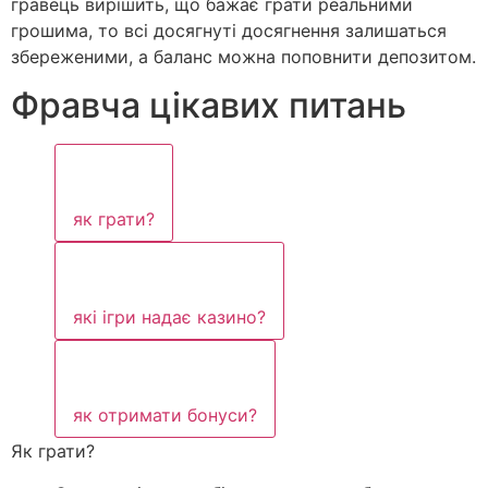
гравець вирішить, що бажає грати реальними
грошима, то всі досягнуті досягнення залишаться
збереженими, а баланс можна поповнити депозитом.
Фравча цікавих питань
як грати?
які ігри надає казино?
як отримати бонуси?
Як грати?