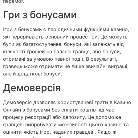
перемог.
Гри з бонусами
Ігри з бонусами є періодичними функціями казино,
які переривають основний процес гри. Це можуть
бути як багатоступеневі бонуси, які залежать від
кількості грошей на балансі гравця, або бонуси,
отримані за умовою певної події. В результаті,
гравець може отримати не лише звичайні виграші,
але й додаткові бонуси.
Демоверсія
Демоверсія дозволяє користувачеві грати в Казино
Онлайн з бонусами без сплати коштів під час
процесу реєстрації або депозиту. Це допоможе
гравцеві випробувати можливості цього казино та
оцінити якість ігор, наданих гравцеві. Якщо ж