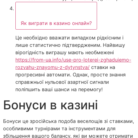
Як виграти в казино онлайн?
Це необхідно вважати випадком рідкісним і
лише статистично підтвердженим. Найвишу
вірогідність виграшу мають необмежені
https://from-ua.info/use-pro-loterei-zghaduiemo-
rozvahu-znayomu-z-dytynstva/
ставки на
прогресивні автомати. Однак, просте знання
справжньої нульової азартної сигнали
поліпшить ваші шанси на перемогу!
Бонуси в казині
Бонуси це зросійська подоба веселощів зі ставками,
особливими турнірами та інструментами для
збільшення вашого балансу, які ви можете отримати