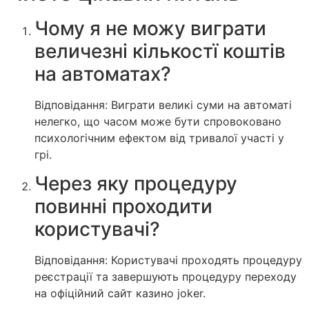
Чому я не можу виграти
величезні кількостї коштів
на автоматах?
Відповідання: Виграти великі суми на автоматі
нелегко, що часом може бути спровоковано
психологічним ефектом від тривалої участі у
грі.
Через яку процедуру
повинні проходити
користувачі?
Відповідання: Користувачі проходять процедуру
реєстрації та завершують процедуру переходу
на офіційний сайт казино joker.