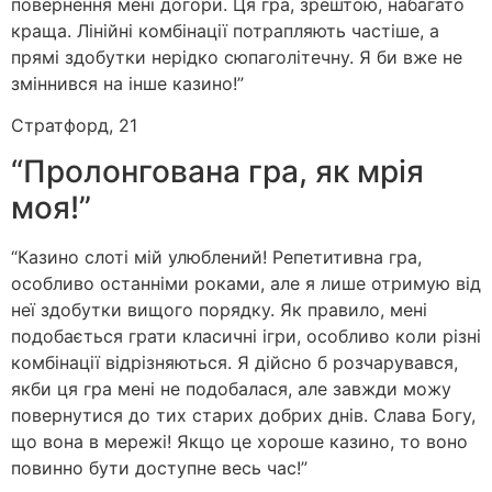
повернення мені догори. Ця гра, зрештою, набагато
краща. Лінійні комбінації потрапляють частіше, а
прямі здобутки нерідко сюпаголітечну. Я би вже не
зміннився на інше казино!”
Стратфорд, 21
“Пролонгована гра, як мрія
моя!”
“Казино слоті мій улюблений! Репетитивна гра,
особливо останніми роками, але я лише отримую від
неї здобутки вищого порядку. Як правило, мені
подобається грати класичні ігри, особливо коли різні
комбінації відрізняються. Я дійсно б розчарувався,
якби ця гра мені не подобалася, але завжди можу
повернутися до тих старих добрих днів. Слава Богу,
що вона в мережі! Якщо це хороше казино, то воно
повинно бути доступне весь час!”