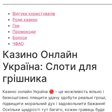
———————————————————————————
Відгуки користувачів
Роди казино
Гри
Промокоди
Бонуси
ЧФАО
Казино Онлайн
Україна: Слоти для
грішника
Казино онлайн Україна 🔴 – це можливість вільно і
безкоштовно плещити удачу здобути реальні гроші,
підвищити моральний дух і задовольнити бажання!
Оскільки щедрості тут багато, кожен гравець буде