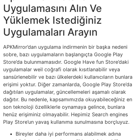
Uygulamasını Alın Ve
Yüklemek Istediğiniz
Uygulamaları Arayın
APKMirror’dan uygulama indirmenin bir başka nedeni
sobre, bazı uygulamaların başlangıçta Google Play
Store’da bulunmamasıdır. Google Have fun Store’daki
uygulamalar weil coğrafi olarak kısıtlanabilir veya
sansürlenebilir ve bazı ülkelerdeki kullanıcıların bunlara
erişimi yoktur. Diğer zamanlarda, Google Play Store’da
dağıtılan uygulamalar, güncellemeleri aşamalı olarak
dağıtır. Bu nedenle, kapsamımızda okuyabileceğiniz en
son teknoloji özelliklerle oynamaya gelince, bunlara
henüz erişiminiz olmayabilir. Hepimiz Search engines
Play Store’un yavaş kullanıma sunulmasına borçluyuz.
Bireyler daha iyi performans alabilmek adına