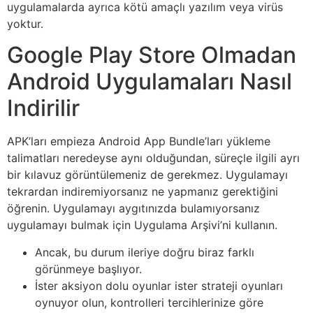
uygulamalarda ayrıca kötü amaçlı yazılım veya virüs
yoktur.
Google Play Store Olmadan
Android Uygulamaları Nasıl
Indirilir
APK’ları empieza Android App Bundle’ları yükleme
talimatları neredeyse aynı olduğundan, süreçle ilgili ayrı
bir kılavuz görüntülemeniz de gerekmez. Uygulamayı
tekrardan indiremiyorsanız ne yapmanız gerektiğini
öğrenin. Uygulamayı aygıtınızda bulamıyorsanız
uygulamayı bulmak için Uygulama Arşivi’ni kullanın.
Ancak, bu durum ileriye doğru biraz farklı
görünmeye başlıyor.
İster aksiyon dolu oyunlar ister strateji oyunları
oynuyor olun, kontrolleri tercihlerinize göre