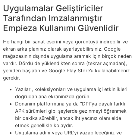
Uygulamalar Geliştiriciler
Tarafından Imzalanmıştır
Empieza Kullanımı Güvenlidir
Herhangi bir sanat eserini veya görüntüyü indirebilir ve
ekran arka planınız olarak ayarlayabilirsiniz. Google
mağazasının dışında uygulama aramak için birçok neden
vardır. Dördü de yüklendikten sonra (tekrar açmadan),
yeniden başlatın ve Google Play Store’u kullanabilmeniz
gerekir.
Yazıları, koleksiyonları ve uygulama içi etkinlikleri
doğrudan ana ekranınızda görün.
Donanım platformuna ya da “DPI”ya dayalı farklı
APK sürümleri gibi şeylerde gezinmeyi öğrenmek
bir dakika sürebilir, ancak ihtiyacınız olanı elde
etmek genellikle kolaydır.
Uygulama adını veya URL’yi yazabileceğiniz ve