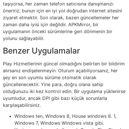
taşıyorsa, her zaman telefon satıcısına danışmanızı
öneririz; bunun için en iyi yol doğrudan internet sitesini
ziyaret etmektir. Son olarak, bazen güncellemeler her
zaman daha iyisi için değildir. APKMirror, bir
uygulamanın önceki sürümlerine geri dönmenin bir
yolunu sağlayabilir.
Benzer Uygulamalar
Play Hizmetlerinin güncel olmadığını belirten bir bildirim
alırsanız endişelenmeyin. Oturum açabiliyorsanız, her
şey en son uyumlu sürüme otomatik olarak
güncellenecektir. Yine para, doğru olana sahip
olduğunuzu iki kez kontrol edin. Bir uygulama yüklenirse
uyumludur, ancak DPI gibi bazı küçük sorunlarla
karşılaşabilirsiniz.
Windows ten, Windows 8, House windows 8. 1,
Windows 7, Windows Windows vista gibi.