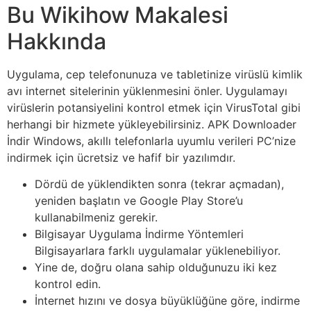
Bu Wikihow Makalesi
Hakkında
Uygulama, cep telefonunuza ve tabletinize virüslü kimlik
avı internet sitelerinin yüklenmesini önler. Uygulamayı
virüslerin potansiyelini kontrol etmek için VirusTotal gibi
herhangi bir hizmete yükleyebilirsiniz. APK Downloader
İndir Windows, akıllı telefonlarla uyumlu verileri PC’nize
indirmek için ücretsiz ve hafif bir yazılımdır.
Dördü de yüklendikten sonra (tekrar açmadan),
yeniden başlatın ve Google Play Store’u
kullanabilmeniz gerekir.
Bilgisayar Uygulama İndirme Yöntemleri
Bilgisayarlara farklı uygulamalar yüklenebiliyor.
Yine de, doğru olana sahip olduğunuzu iki kez
kontrol edin.
İnternet hızını ve dosya büyüklüğüne göre, indirme