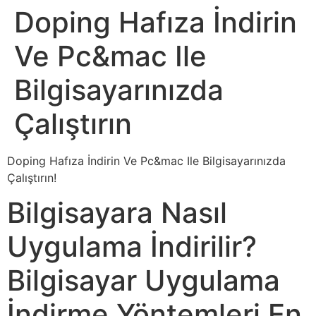
Doping Hafıza İndirin
Ve Pc&mac Ile
Bilgisayarınızda
Çalıştırın
Doping Hafıza İndirin Ve Pc&mac Ile Bilgisayarınızda
Çalıştırın!
Bilgisayara Nasıl
Uygulama İndirilir?
Bilgisayar Uygulama
İndirme Yöntemleri En