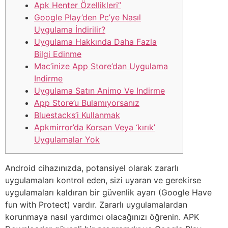
Apk Henter Özellikleri”
Google Play’den Pc’ye Nasıl
Uygulama İndirilir?
Uygulama Hakkında Daha Fazla
Bilgi Edinme
Mac’inize App Store’dan Uygulama
Indirme
Uygulama Satın Animo Ve Indirme
App Store’u Bulamıyorsanız
Bluestacks’i Kullanmak
Apkmirror’da Korsan Veya ‘kırık’
Uygulamalar Yok
Android cihazınızda, potansiyel olarak zararlı
uygulamaları kontrol eden, sizi uyaran ve gerekirse
uygulamaları kaldıran bir güvenlik ayarı (Google Have
fun with Protect) vardır. Zararlı uygulamalardan
korunmaya nasıl yardımcı olacağınızı öğrenin. APK