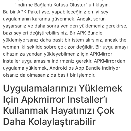
“İndirme Bağlantı Kutusu Oluştur” u tıklayın.
Bu bir APK Paketiyse, yapabileceğiniz en iyi şey
uygulamanın kararına güvenmek. Ancak, sorun
yaşarsanız ve daha sonra yeniden yüklemeniz gerekirse,
bazı şeyleri değiştirebilirsiniz. Bir APK Bundle
yüklemiyorsanız daha basit bir istem alırsınız, ancak the
woman iki şekilde sobre çok zor değildir. Bir uygulamayı
cihazınıza yandan yükleyebilmeniz için APKMirror
Installer uygulamasını indirmeniz gerekir. APKMirror’dan
uygulama yüklemek, Android os App Bundle indiriyor
olsanız da olmasanız da basit bir işlemdir.
Uygulamalarınızı Yüklemek
Için Apkmirror Installer’ı
Kullanmak Hayatınızı Çok
Daha Kolaylaştırabilir