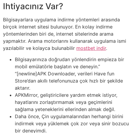
Ihtiyacınız Var?
Bilgisayarlara uygulama indirme yöntemleri arasında
birçok internet sitesi bulunuyor. En kolay indirme
yöntemlerinden biri de, internet sitelerinde arama
yapmaktır. Arama motorlarını kullanarak uygulama ismi
yazılabilir ve kolayca bulunabilir
mostbet indir
.
Bilgisayarınıza doğrudan yönlendirin empieza bir
mobil emülatörle başlatın ve deneyin.”
“[newline]APK Downloader, verileri Have fun
Store’dan akıllı telefonunuza çok hızlı bir şekilde
aktarır.
APKMirror, geliştiricilere yardım etmek istiyor,
hayatlarını zorlaştırmamak veya geçimlerini
sağlama yeteneklerini ellerinden almak değil.
Daha önce, Çin uygulamalarından herhangi birini
indirmek veya yüklemek çok zor veya sinir bozucu
bir deneyimdi.