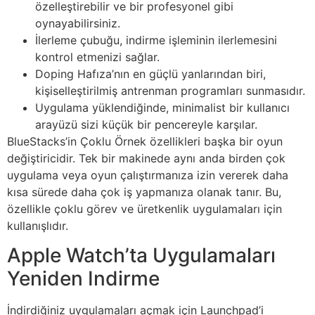
özelleştirebilir ve bir profesyonel gibi
oynayabilirsiniz.
İlerleme çubuğu, indirme işleminin ilerlemesini
kontrol etmenizi sağlar.
Doping Hafıza’nın en güçlü yanlarından biri,
kişiselleştirilmiş antrenman programları sunmasıdır.
Uygulama yüklendiğinde, minimalist bir kullanıcı
arayüzü sizi küçük bir pencereyle karşılar.
BlueStacks’in Çoklu Örnek özellikleri başka bir oyun
değiştiricidir. Tek bir makinede aynı anda birden çok
uygulama veya oyun çalıştırmanıza izin vererek daha
kısa sürede daha çok iş yapmanıza olanak tanır. Bu,
özellikle çoklu görev ve üretkenlik uygulamaları için
kullanışlıdır.
Apple Watch’ta Uygulamaları
Yeniden Indirme
İndirdiğiniz uygulamaları açmak için Launchpad’i