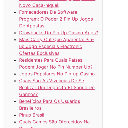
Novo Caça-níquel!
Fornecedores De Software
Program: O Poder 2 Pin Up Jogos
De Apostas
Drawbacks Do Pin Up Casino Apps?
Mais Carry Out Que Aparenta: Pin-
up Jogo Especiais Electronic
Ofertas Exclusivas
Residentes Para Quais Países
Podem Jogar No Pin Number Up?
Jogos Populares No Pin-up Casino
Quais São As Vivencias De Se
Realizar Um Depósito Et Saque De
Ganhos?
Benefícios Para Os Usuários
Brasileiros
Pinup Brasil
Quais Games São Oferecidos Na