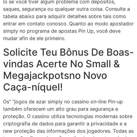
lo se você tiver algum problema com depósitos,
saques, segurança ou qualquer outra coisa. Consulte a
tabela abaixo para adquirir detalhes sobre tais como
entrar em contato conosco. Quanto ao modo apostador
simply no programa de apostas Pin Up, você deve
mudar afin de ele primeiro.
Solicite Teu Bônus De Boas-
vindas Acerte No Small &
Megajackpotsno Novo
Caça-níquel!
Os” “jogos de azar simply no cassino on-line Pin-up
também oferecem um alto grau para segurança e
proteção. O cassino utiliza tecnologias modernas sobre
criptografia de dados para garantir a privacidade e a
new proteção das informações dos jogadores. Todas as