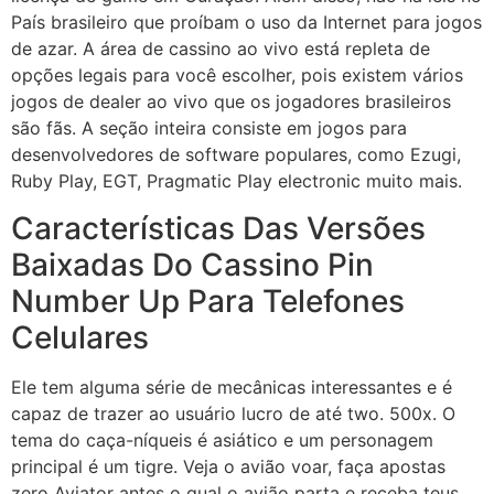
País brasileiro que proíbam o uso da Internet para jogos
de azar. A área de cassino ao vivo está repleta de
opções legais para você escolher, pois existem vários
jogos de dealer ao vivo que os jogadores brasileiros
são fãs. A seção inteira consiste em jogos para
desenvolvedores de software populares, como Ezugi,
Ruby Play, EGT, Pragmatic Play electronic muito mais.
Características Das Versões
Baixadas Do Cassino Pin
Number Up Para Telefones
Celulares
Ele tem alguma série de mecânicas interessantes e é
capaz de trazer ao usuário lucro de até two. 500x. O
tema do caça-níqueis é asiático e um personagem
principal é um tigre. Veja o avião voar, faça apostas
zero Aviator antes o qual o avião parta e receba teus