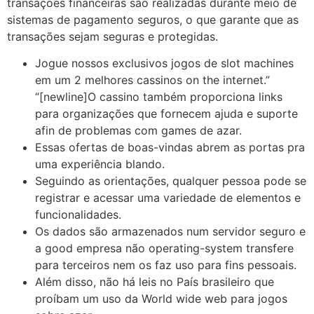
transações financeiras são realizadas durante meio de
sistemas de pagamento seguros, o que garante que as
transações sejam seguras e protegidas.
Jogue nossos exclusivos jogos de slot machines
em um 2 melhores cassinos on the internet.”
“[newline]O cassino também proporciona links
para organizações que fornecem ajuda e suporte
afin de problemas com games de azar.
Essas ofertas de boas-vindas abrem as portas pra
uma experiência blando.
Seguindo as orientações, qualquer pessoa pode se
registrar e acessar uma variedade de elementos e
funcionalidades.
Os dados são armazenados num servidor seguro e
a good empresa não operating-system transfere
para terceiros nem os faz uso para fins pessoais.
Além disso, não há leis no País brasileiro que
proíbam um uso da World wide web para jogos