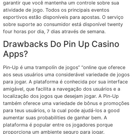
garantir que você mantenha um controle sobre sua
atividade de jogo. Todos os principais eventos
esportivos estão disponíveis para apostas. O serviço
sobre suporte ao consumidor está disponível twenty
four horas por dia, 7 dias através de semana.
Drawbacks Do Pin Up Casino
Apps?
Pin-Up é uma trampolín de jogos” “online que oferece
aos seus usuários uma considerável variedade de jogos
para jogar. A plataforma é conhecida por sua interface
amigável, que facilita a navegação dos usuários e a
localização dos jogos que desejam jogar. A Pin-Up
também oferece uma variedade de bônus e promoções
para teus usuários, o la cual pode ajudá-los a good
aumentar suas probabilities de ganhar bem. A
plataforma é popular entre os jogadores porque
proporciona um ambiente seguro para jogar,