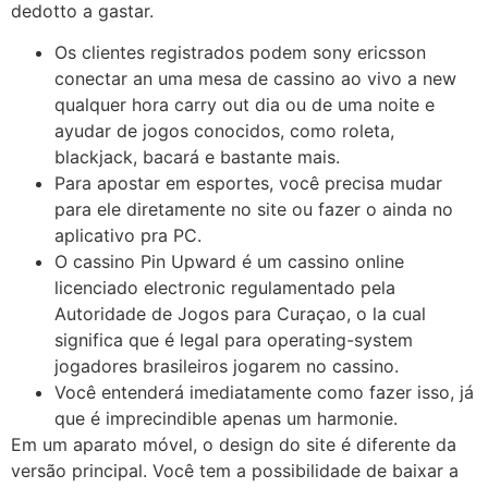
dedotto a gastar.
Os clientes registrados podem sony ericsson
conectar an uma mesa de cassino ao vivo a new
qualquer hora carry out dia ou de uma noite e
ayudar de jogos conocidos, como roleta,
blackjack, bacará e bastante mais.
Para apostar em esportes, você precisa mudar
para ele diretamente no site ou fazer o ainda no
aplicativo pra PC.
O cassino Pin Upward é um cassino online
licenciado electronic regulamentado pela
Autoridade de Jogos para Curaçao, o la cual
significa que é legal para operating-system
jogadores brasileiros jogarem no cassino.
Você entenderá imediatamente como fazer isso, já
que é imprecindible apenas um harmonie.
Em um aparato móvel, o design do site é diferente da
versão principal. Você tem a possibilidade de baixar a