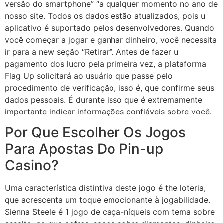
versão do smartphone” “a qualquer momento no ano de
nosso site. Todos os dados estão atualizados, pois u
aplicativo é suportado pelos desenvolvedores. Quando
você começar a jogar e ganhar dinheiro, você necessita
ir para a new seção “Retirar”. Antes de fazer u
pagamento dos lucro pela primeira vez, a plataforma
Flag Up solicitará ao usuário que passe pelo
procedimento de verificação, isso é, que confirme seus
dados pessoais. É durante isso que é extremamente
importante indicar informações confiáveis ​​sobre você.
Por Que Escolher Os Jogos
Para Apostas Do Pin-up
Casino?
Uma característica distintiva deste jogo é the loteria,
que acrescenta um toque emocionante à jogabilidade.
Sienna Steele é 1 jogo de caça-níqueis com tema sobre