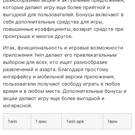
которые делают игру еще более приятной и
выгодной для пользователей. Бонусы включают в
себя дополнительные средства для игры,
повышенные коэффициенты, возврат средств при
проигрыше и многое другое.
Итак, функциональность и игровые возможности
приложения 1win делают его привлекательным
выбором для всех, кто ищет разнообразие
развлечений и азарта. Благодаря простому
интерфейсу и мобильной версии приложения,
пользователи получают свободу играть в любое
время и в любом месте. Дополнительные бонусы и
акции делают игру еще более выгодной и
интересной.
1win
1 вин
1win apk
1вин