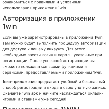
ознакомиться с правилами и условиями
использования приложения 1win.
Авторизация в приложении
1win
Если вы уже зарегистрированы в приложении 1win,
вам нужно будет выполнить процедуру авторизации
для доступа к вашему аккаунту. Для этого
необходимо ввести логин и пароль, указанные при
регистрации. После успешной авторизации вы
сможете пользоваться всеми функциями и
сервисами, предоставляемыми приложением 1win.
1вин-приложение предлагает удобный и безопасный
способ регистрации и входа в свою учетную запись.
Скачайте 1win apk и начните наслаждаться онлайн-
играми и ставками уже сегодня!