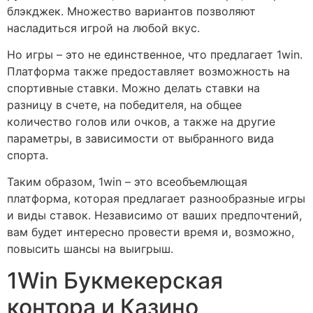
блэкджек. Множество вариантов позволяют
насладиться игрой на любой вкус.
Но игры – это не единственное, что предлагает 1win.
Платформа также предоставляет возможность на
спортивные ставки. Можно делать ставки на
разницу в счете, на победителя, на общее
количество голов или очков, а также на другие
параметры, в зависимости от выбранного вида
спорта.
Таким образом, 1win – это всеобъемлющая
платформа, которая предлагает разнообразные игры
и виды ставок. Независимо от ваших предпочтений,
вам будет интересно провести время и, возможно,
повысить шансы на выигрыш.
1Win Букмекерская
контора и Казино