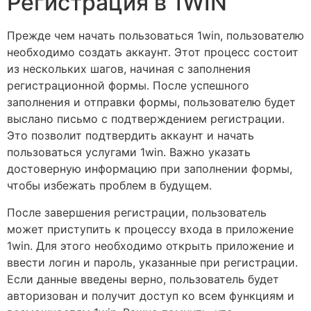
Регистрация в 1WIN
Прежде чем начать пользоваться 1win, пользователю
необходимо создать аккаунт. Этот процесс состоит
из нескольких шагов, начиная с заполнения
регистрационной формы. После успешного
заполнения и отправки формы, пользователю будет
выслано письмо с подтверждением регистрации.
Это позволит подтвердить аккаунт и начать
пользоваться услугами 1win. Важно указать
достоверную информацию при заполнении формы,
чтобы избежать проблем в будущем.
После завершения регистрации, пользователь
может приступить к процессу входа в приложение
1win. Для этого необходимо открыть приложение и
ввести логин и пароль, указанные при регистрации.
Если данные введены верно, пользователь будет
авторизован и получит доступ ко всем функциям и