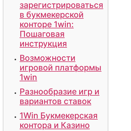
зарегистрироваться
в букмекерской
конторе 1win:
Пошаговая
инструкция
Возможности
игровой платформы
1win
Разнообразие игр и
вариантов ставок
1Win Букмекерская
контора и Казино