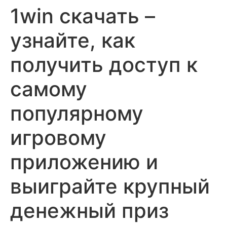
1win скачать –
узнайте, как
получить доступ к
самому
популярному
игровому
приложению и
выиграйте крупный
денежный приз