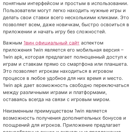
понятным интерфейсом и простым в использовании.
Пользователи могут легко находить нужные игры и
делать свои ставки всего несколькими кликами. Это
позволяет всем, даже новичкам, быстро освоиться в
приложении и начать игру без сложностей.
Важным
1вин официальный сайт
аспектом
приложения 1win является его мобильная версия –
1win apk, которая предлагает полноценный доступ к
играм и ставкам прямо со смартфона или планшета.
Это позволяет игрокам находиться в игровом
процессе в любое удобное для них время и место.
1win apk дает возможность свободно переключаться
между различными играми и платформами,
оставаясь всегда на связи с игровым миром.
Неизменным преимуществом 1win является
возможность получения дополнительных бонусов и
поощрений для игроков. Приложение предлагает
разнообразные акции и актуальные предложения,