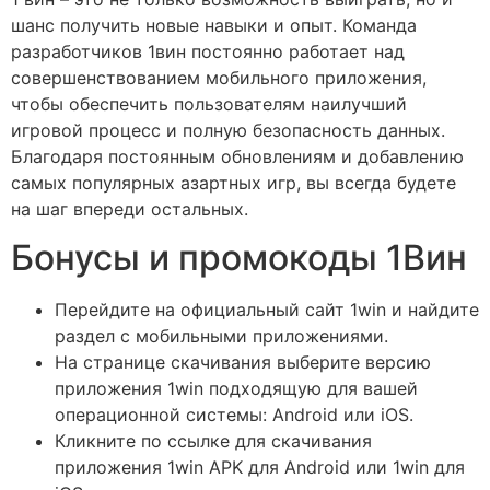
шанс получить новые навыки и опыт. Команда
разработчиков 1вин постоянно работает над
совершенствованием мобильного приложения,
чтобы обеспечить пользователям наилучший
игровой процесс и полную безопасность данных.
Благодаря постоянным обновлениям и добавлению
самых популярных азартных игр, вы всегда будете
на шаг впереди остальных.
Бонусы и промокоды 1Вин
Перейдите на официальный сайт 1win и найдите
раздел с мобильными приложениями.
На странице скачивания выберите версию
приложения 1win подходящую для вашей
операционной системы: Android или iOS.
Кликните по ссылке для скачивания
приложения 1win APK для Android или 1win для